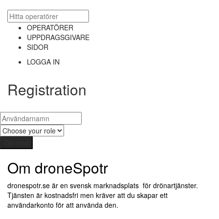
OPERATÖRER
UPPDRAGSGIVARE
SIDOR
LOGGA IN
Registration
Om droneSpotr
dronespotr.se är en svensk marknadsplats för drönartjänster.
Tjänsten är kostnadsfri men kräver att du skapar ett
användarkonto för att använda den.