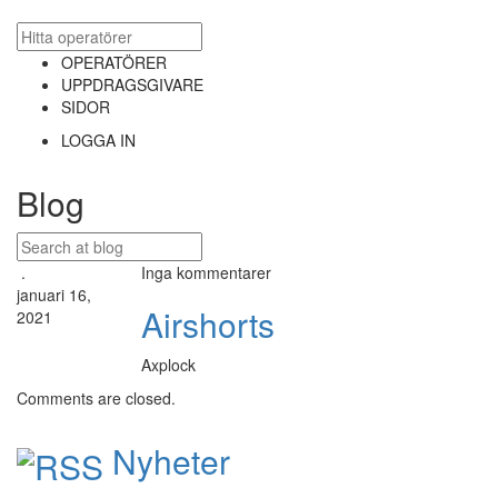
OPERATÖRER
UPPDRAGSGIVARE
SIDOR
LOGGA IN
Blog
.
Inga kommentarer
januari 16,
Airshorts
2021
Axplock
Comments are closed.
Nyheter